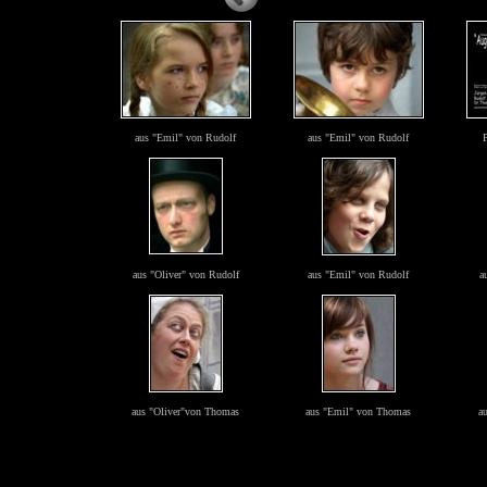
aus "Emil" von Rudolf
aus "Emil" von Rudolf
aus "Oliver" von Rudolf
aus "Emil" von Rudolf
a
aus "Oliver"von Thomas
aus "Emil" von Thomas
a