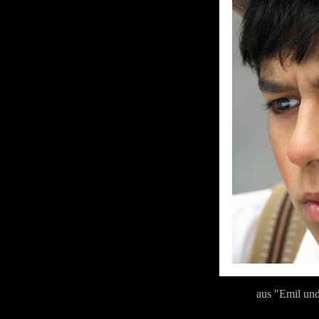
aus "Emil und