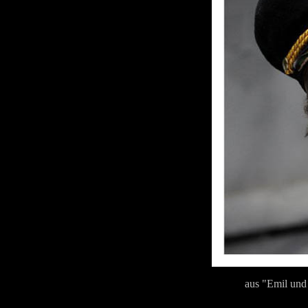
aus "Emil und