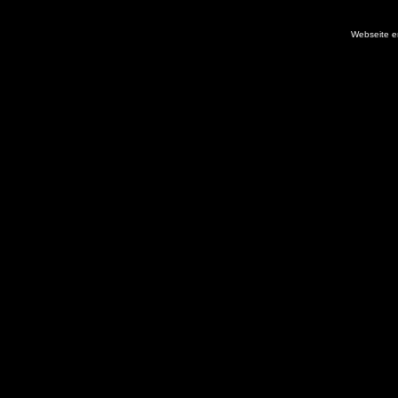
Webseite er