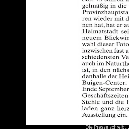
Die Presse schreibt. 