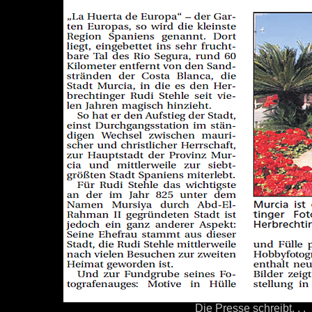
Die Presse schreibt. . 