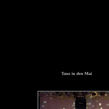
Tanz in den Mai