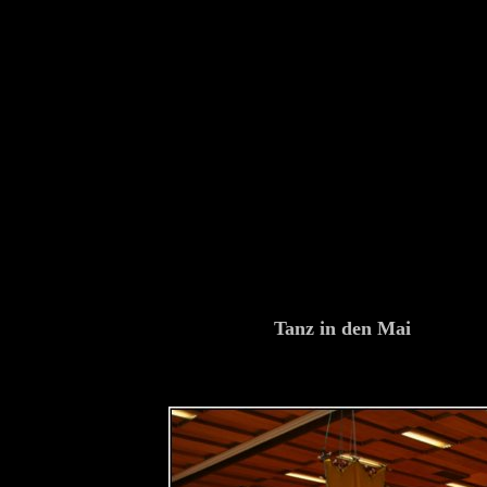
Tanz in den Mai