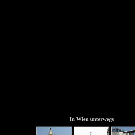
In Wien unterwegs