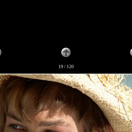
19 / 120