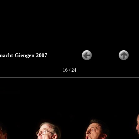
nacht Giengen 2007
16 / 24