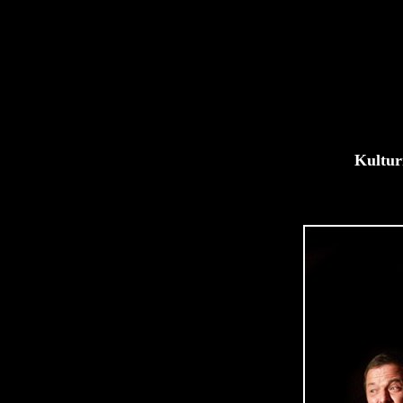
Kultur