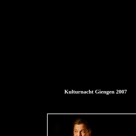
Kulturnacht Giengen 2007