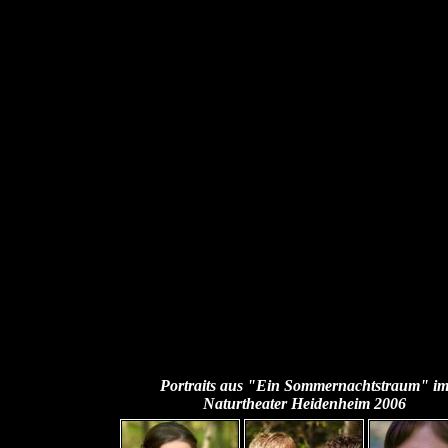
Portraits aus "Ein Sommernachtstraum" i
Naturtheater Heidenheim 2006