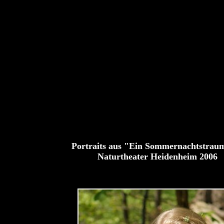
Portraits aus "Ein Sommernachtstrau
Naturtheater Heidenheim 2006