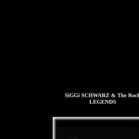
SiGGi SCHWARZ & The Roc
LEGENDS