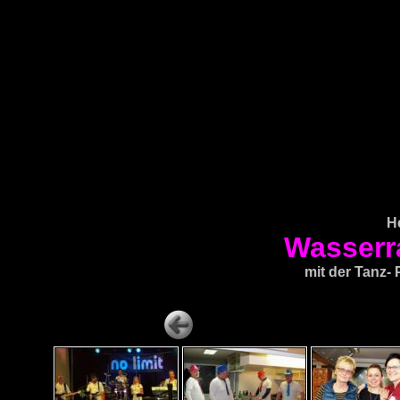
H
Wasserr
mit der Tanz-