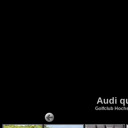
Audi q
Golfclub Hochs