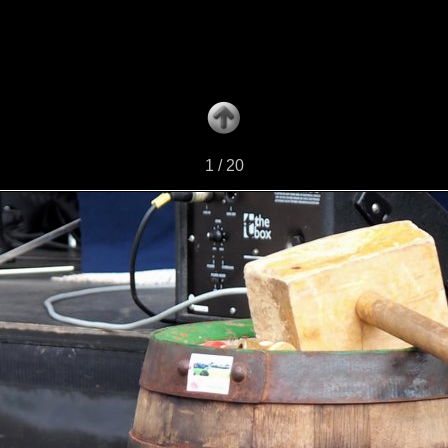
1 / 20