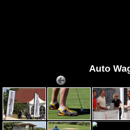
Auto Wag