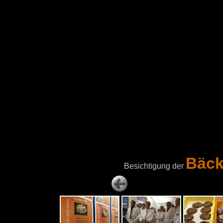
Bäck
Besichtigung der