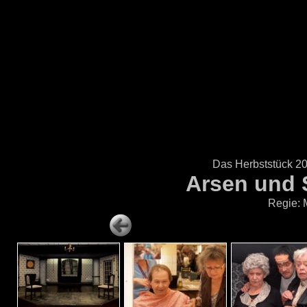
Das Herbststück 20
Arsen und 
Regie: 