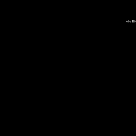
Alle Bi