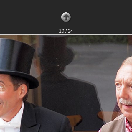
10 / 24