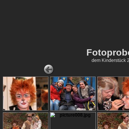
Fotoprob
dem Kinderstück 