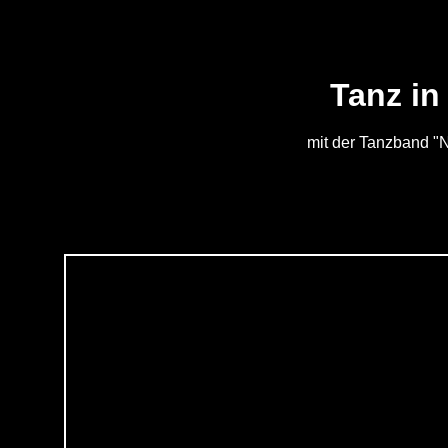
Tanz in
mit der Tanzband "