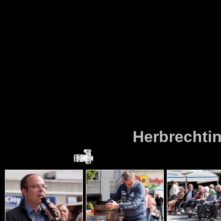
Herbrechtin