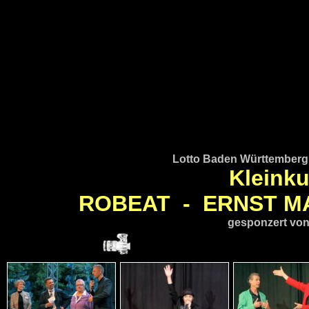
Lotto Baden Württemberg 
Kleinku
ROBEAT - ERNST M
gesponzert vo