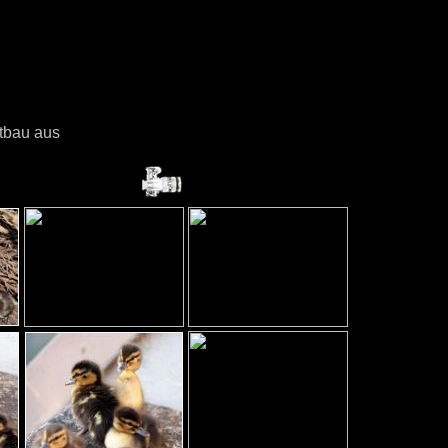
tbau aus