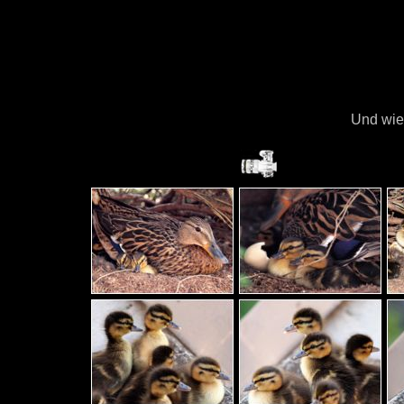
Und wie