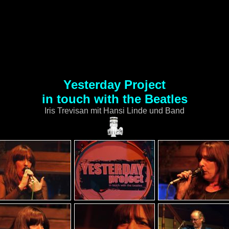
Yesterday Project
in touch with the Beatles
Iris Trevisan mit Hansi Linde und Band