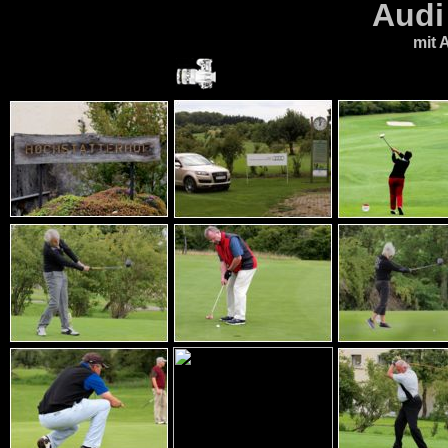
Audi
mit 