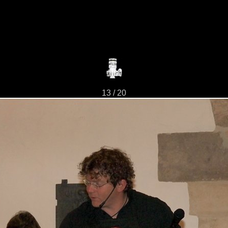
13 / 20