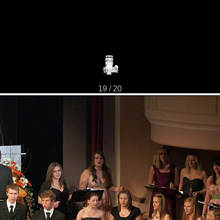
19 / 20