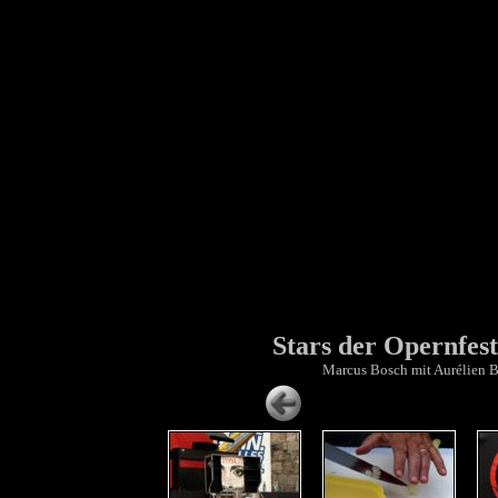
Stars der Opernfes
Marcus Bosch mit Aurélien B