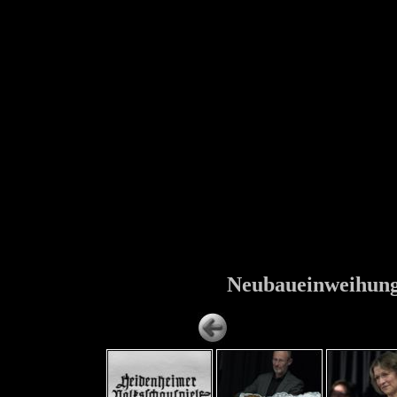
Neubaueinweihung