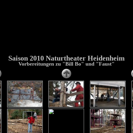
Saison 2010 Naturtheater Heidenheim
Vorbereitungen zu "Bill Bo" und "Faust"