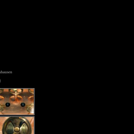
nhausen