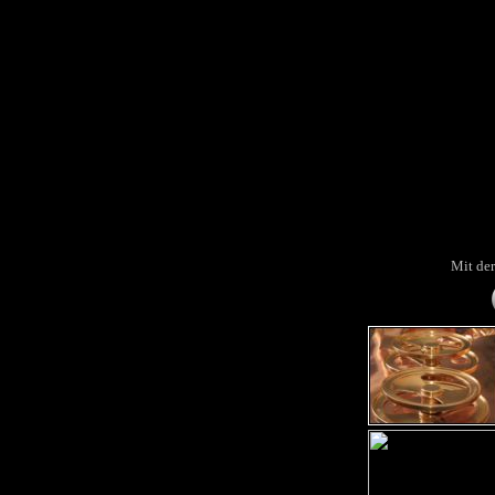
Mit de