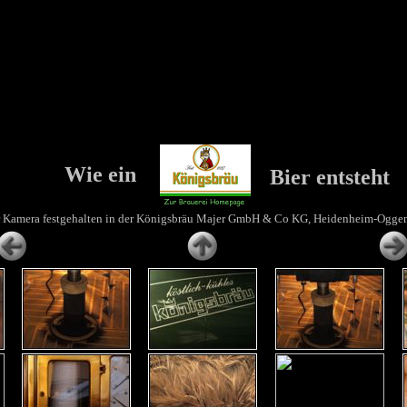
Wie ein
Bier entsteht
r Kamera festgehalten in der Königsbräu Majer GmbH & Co KG, Heidenheim-Ogge