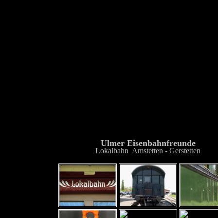
Ulmer Eisenbahnfreunde
Lokalbahn Amstetten - Gerstetten