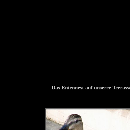
Das Entennest auf unserer Terrass