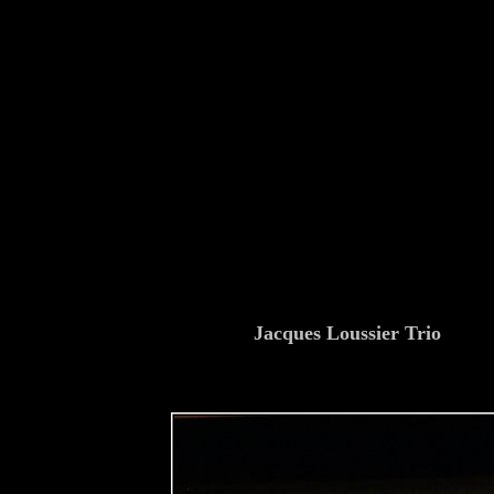
Jacques Loussier Trio