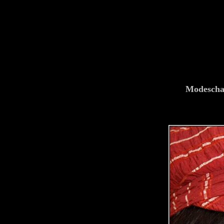
Modescha