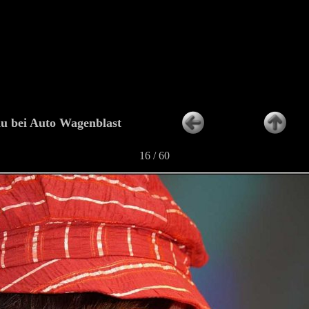
u bei Auto Wagenblast
16 / 60