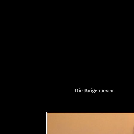
Die Buigenhexen