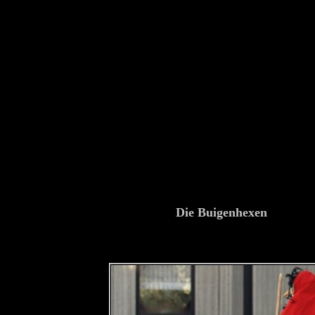
Die Buigenhexen