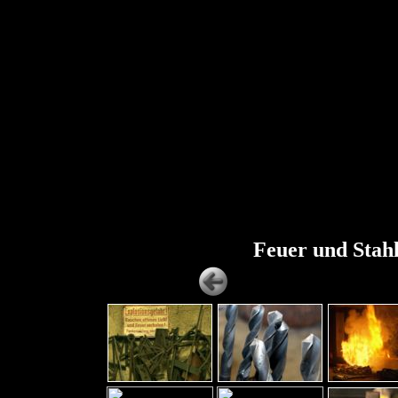
Feuer und Stah