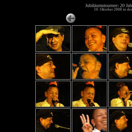
Jubiläumstournee: 20 Jah
10. Oktober 2008 in d