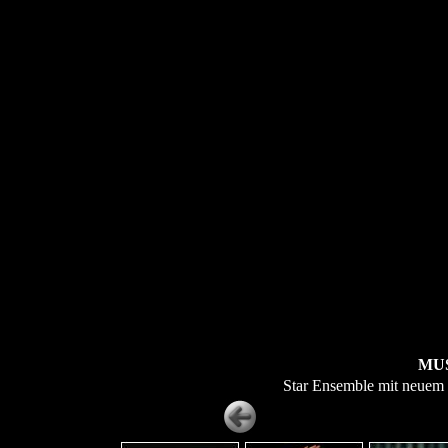
MUS
Star Ensemble mit neuem