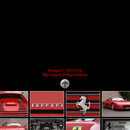
Ferrari F 355 GTS
Mit einem Ferrari fahren