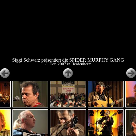
Siggi Schwarz präsentiert die SPIDER MURPHY GANG
8. Dez. 2007 in Heidenheim