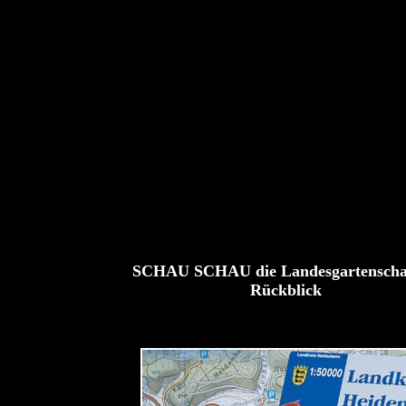
SCHAU SCHAU die Landesgartenscha
Rückblick