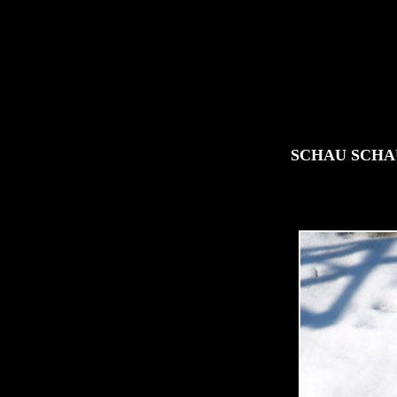
SCHAU SCHAU 