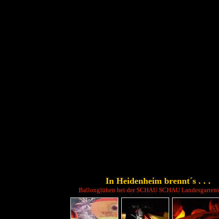
In Heidenheim brennt´s
. . .
Ballonglühen bei der SCHAU SCHAU Landesgarten